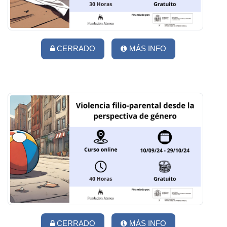
CERRADO
MÁS INFO
CERRADO
MÁS INFO