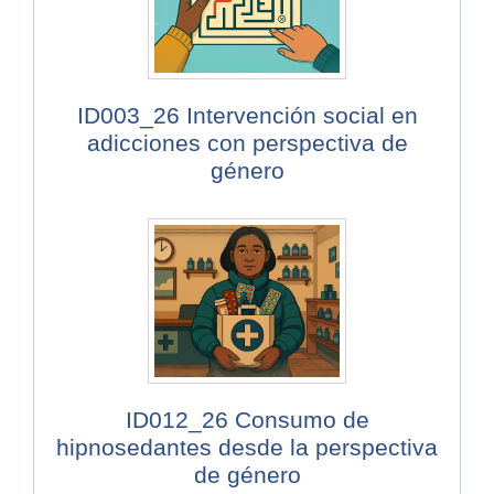
ID003_26 Intervención social en
adicciones con perspectiva de
género
ID012_26 Consumo de
hipnosedantes desde la perspectiva
de género