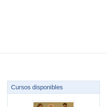
Cursos disponibles