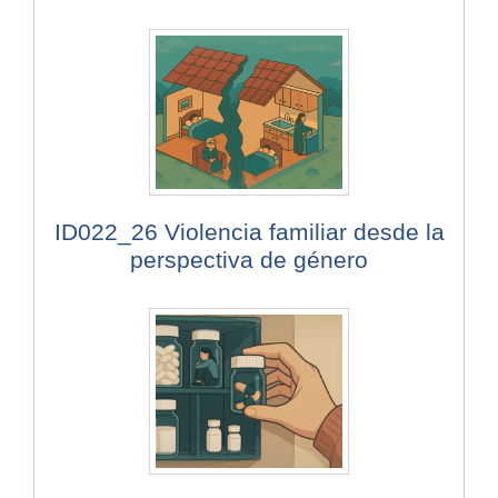
ID022_26 Violencia familiar desde la
perspectiva de género