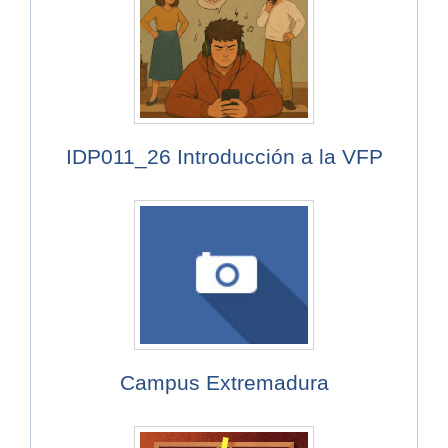
IDP011_26 Introducción a la VFP
Campus Extremadura