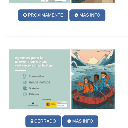
PRÓXIMAMENTE
MÁS INFO
CERRADO
MÁS INFO