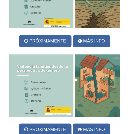
PRÓXIMAMENTE
MÁS INFO
PRÓXIMAMENTE
MÁS INFO