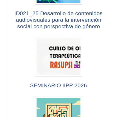
ID021_25 Desarrollo de contenidos
audiovisuales para la intervención
social con perspectiva de género
SEMINARIO IIPP 2026