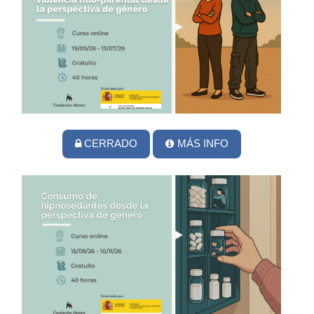
CERRADO
MÁS INFO