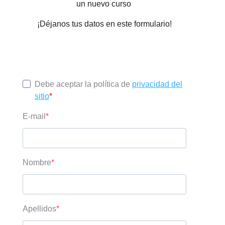
un nuevo curso
¡Déjanos tus datos en este formulario!