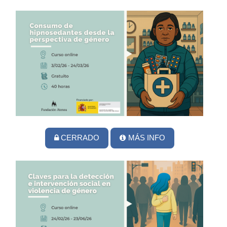
CERRADO
MÁS INFO