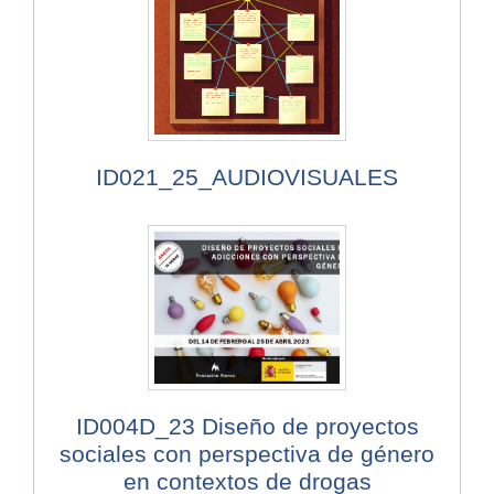
ID021_25_AUDIOVISUALES
ID004D_23 Diseño de proyectos
sociales con perspectiva de género
en contextos de drogas