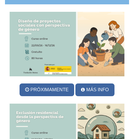
PRÓXIMAMENTE
MÁS INFO