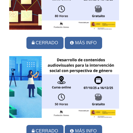
CERRADO
MÁS INFO
CERRADO
MÁS INFO