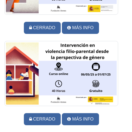
CERRADO
MÁS INFO
CERRADO
MÁS INFO