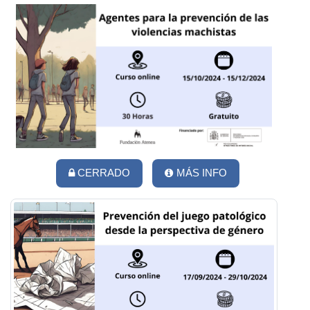
CERRADO
MÁS INFO