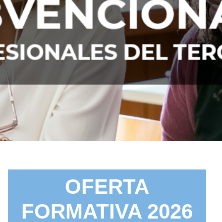
OFERTA
FORMATIVA 2026