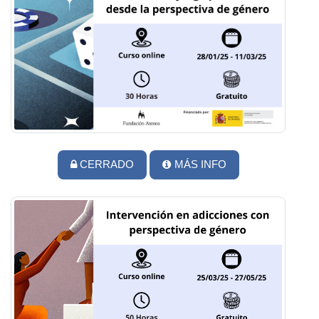
CERRADO
MÁS INFO