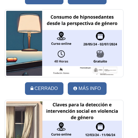
CERRADO
MÁS INFO