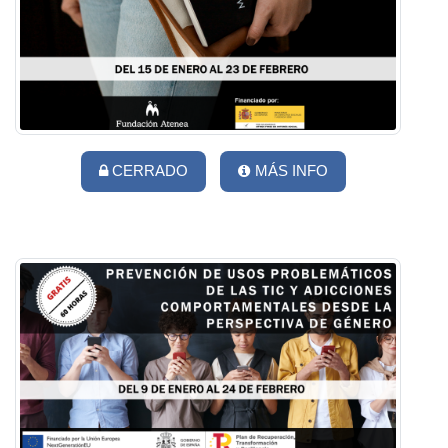
CERRADO
MÁS INFO