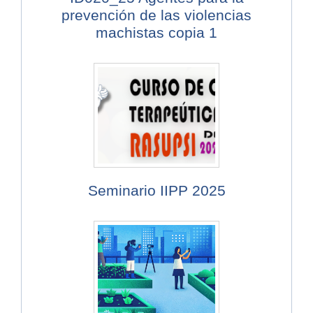
prevención de las violencias
machistas copia 1
Seminario IIPP 2025