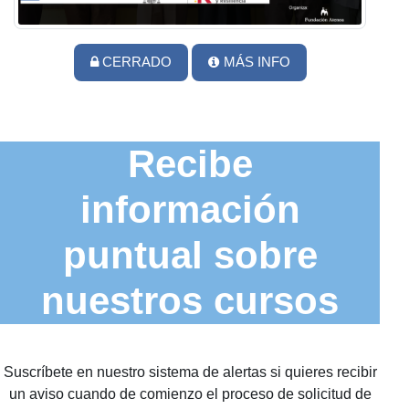
CERRADO
MÁS INFO
Recibe
información
puntual sobre
nuestros cursos
Suscríbete en nuestro sistema de alertas si quieres recibir
un aviso cuando de comienzo el proceso de solicitud de