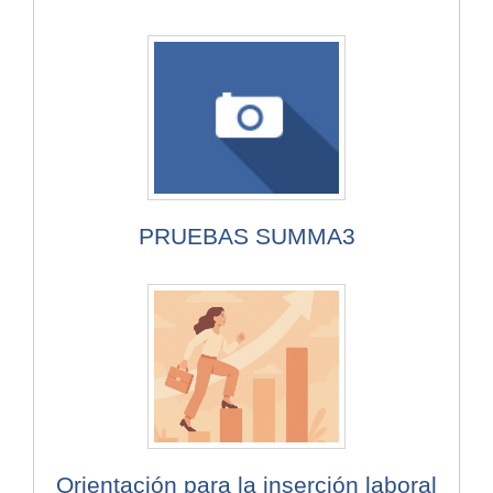
PRUEBAS SUMMA3
Orientación para la inserción laboral