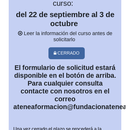
curso:
del 22 de septiembre al 3 de
octubre
Leer la información del curso antes de
solicitarlo
CERRADO
El formulario de solicitud estará
disponible en el botón de arriba.
Para cualquier consulta
contacte con nosotros en el
correo
ateneaformacion@fundacionatenea.
Una vez cerrado el plazo se procederá a la