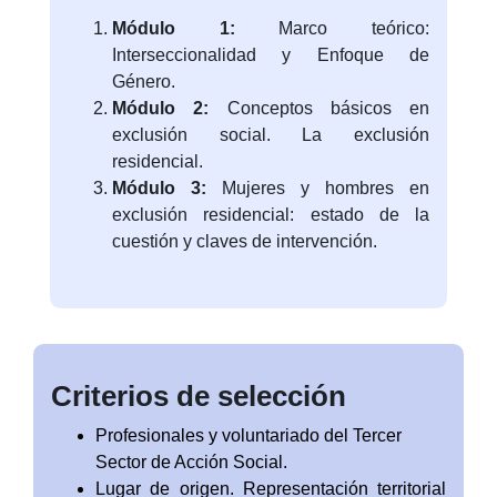
Módulo 1:
Marco teórico:
Interseccionalidad y Enfoque de
Género.
Módulo 2:
Conceptos básicos en
exclusión social. La exclusión
residencial.
Módulo 3:
Mujeres y hombres en
exclusión residencial: estado de la
cuestión y claves de intervención.
Criterios de selección
Profesionales y voluntariado del Tercer
Sector de Acción Social.
Lugar de origen. Representación territorial