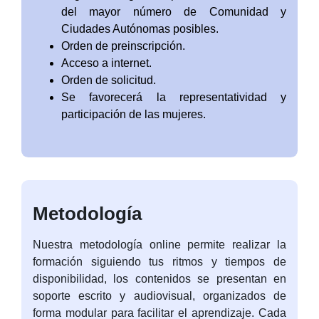
del mayor número de Comunidad y
Ciudades Autónomas posibles.
Orden de preinscripción.
Acceso a internet.
Orden de solicitud.
Se favorecerá la representatividad y
participación de las mujeres.
Metodología
Nuestra metodología online permite realizar la
formación siguiendo tus ritmos y tiempos de
disponibilidad, los contenidos se presentan en
soporte escrito y audiovisual, organizados de
forma modular para facilitar el aprendizaje. Cada