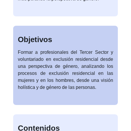
Objetivos
Formar a profesionales del Tercer Sector y
voluntariado en exclusión residencial desde
una perspectiva de género, analizando los
procesos de exclusión residencial en las
mujeres y en los hombres, desde una visión
holística y de género de las personas.
Contenidos