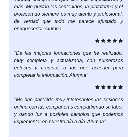
más. Me gustan los contenidos, la plataforma y el
profesorado siempre es muy atento y profesional,
de verdad que todo me parece ajustado y
enriquecedor. Alumna"
"De las mejores formaciones que he realizado,
muy completa y actualizada, con numerosos
enlaces y recursos a los que acceder para
completar la información. Alumna"
"Me han parecido muy interesantes las sesiones
online con las compañeras compartiendo su labor
y dando luz a posibles cambios que podemos
implementar en nuestro día a día. Alumna"