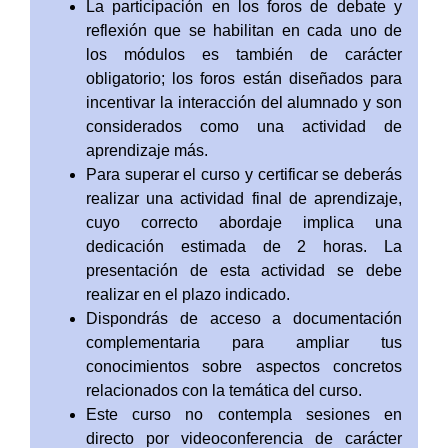
La participación en los foros de debate y
reflexión que se habilitan en cada uno de
los módulos es también de carácter
obligatorio; los foros están diseñados para
incentivar la interacción del alumnado y son
considerados como una actividad de
aprendizaje más.
Para superar el curso y certificar se deberás
realizar una actividad final de aprendizaje,
cuyo correcto abordaje implica una
dedicación estimada de 2 horas. La
presentación de esta actividad se debe
realizar en el plazo indicado.
Dispondrás de acceso a documentación
complementaria para ampliar tus
conocimientos sobre aspectos concretos
relacionados con la temática del curso.
Este curso no contempla sesiones en
directo por videoconferencia de carácter