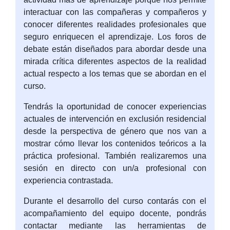
interactuar con las compañeras y compañeros y
conocer diferentes realidades profesionales que
seguro enriquecen el aprendizaje. Los foros de
debate están diseñados para abordar desde una
mirada crítica diferentes aspectos de la realidad
actual respecto a los temas que se abordan en el
curso.
Tendrás la oportunidad de conocer experiencias
actuales de intervención en exclusión residencial
desde la perspectiva de género que nos van a
mostrar cómo llevar los contenidos teóricos a la
práctica profesional. También realizaremos una
sesión en directo con un/a profesional con
experiencia contrastada.
Durante el desarrollo del curso contarás con el
acompañamiento del equipo docente, pondrás
contactar mediante las herramientas de