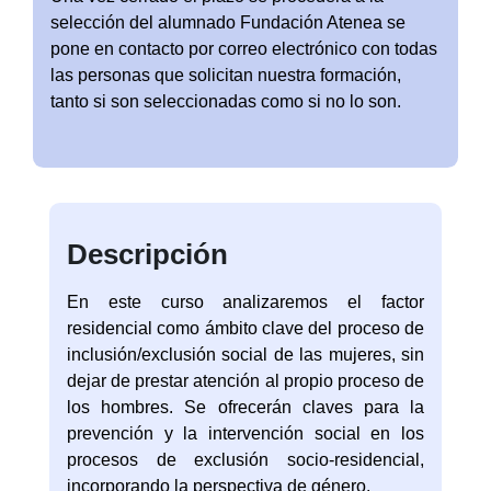
selección del alumnado Fundación Atenea se
pone en contacto por correo electrónico con todas
las personas que solicitan nuestra formación,
tanto si son seleccionadas como si no lo son.
Descripción
En este curso analizaremos el factor
residencial como ámbito clave del proceso de
inclusión/exclusión social de las mujeres, sin
dejar de prestar atención al propio proceso de
los hombres. Se ofrecerán claves para la
prevención y la intervención social en los
procesos de exclusión socio-residencial,
incorporando la perspectiva de género.