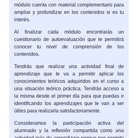
módulo cuenta con material complementario para
ampliar y profundizar en los contenidos si es tu
interés.
Al finalizar cada módulo encontrarás un
cuestionario de autoevaluación que te permitirá
conocer tu nivel de comprensión de los
contenidos.
Tendrás que realizar una actividad final de
aprendizaje que te va a permitir aplicar los
conocimientos teóricos adquiridos en el curso a
una situación teórico práctica. Tendrás acceso a
la misma desde el primer día para que puedas ir
identificando los aprendizajes que te van a ser
útiles para realizarla satisfactoriamente.
Consideramos la participación activa del
alumnado y la reflexión compartida como una
actividad más de aprendizaje porque nos permite