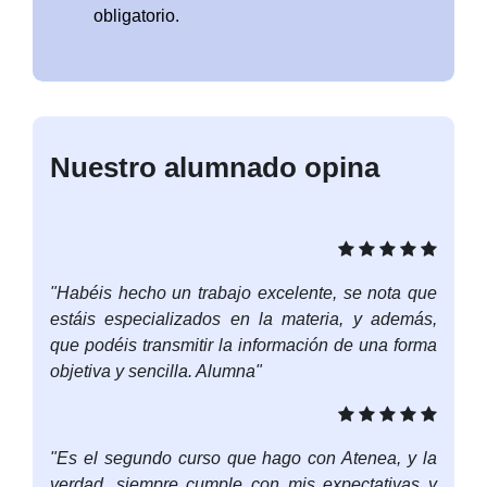
obligatorio.
Nuestro alumnado opina
"Habéis hecho un trabajo excelente, se nota que
estáis especializados en la materia, y además,
que podéis transmitir la información de una forma
objetiva y sencilla. Alumna"
"Es el segundo curso que hago con Atenea, y la
verdad, siempre cumple con mis expectativas y