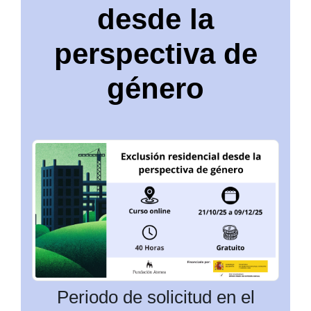
desde la
perspectiva de
género
Periodo de solicitud en el