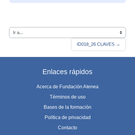
Ir a...
ID018_26 CLAVES →
Enlaces rápidos
Acerca de Fundación Atenea
Términos de uso
Bases de la formación
Política de privacidad
Contacto