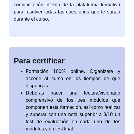
comunicación interna de la plataforma formativa
para resolver todas las cuestiones que te surjan
durante el curso.
Para certificar
Formación 100% online. Organízate y
accede al curso en los tiempos de que
dispongas.
Deberás hacer una lectura/visionado
comprensivo de los tres módulos que
componen esta formación, así como realizar
y superar con una nota superior a 8/10 un
test de evaluación en cada uno de los
módulos y un test final.