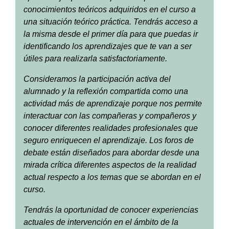
conocimientos teóricos adquiridos en el curso a
una situación teórico práctica. Tendrás acceso a
la misma desde el primer día para que puedas ir
identificando los aprendizajes que te van a ser
útiles para realizarla satisfactoriamente.
Consideramos la participación activa del
alumnado y la reflexión compartida como una
actividad más de aprendizaje porque nos permite
interactuar con las compañeras y compañeros y
conocer diferentes realidades profesionales que
seguro enriquecen el aprendizaje. Los foros de
debate están diseñados para abordar desde una
mirada crítica diferentes aspectos de la realidad
actual respecto a los temas que se abordan en el
curso.
Tendrás la oportunidad de conocer experiencias
actuales de intervención en el ámbito de la