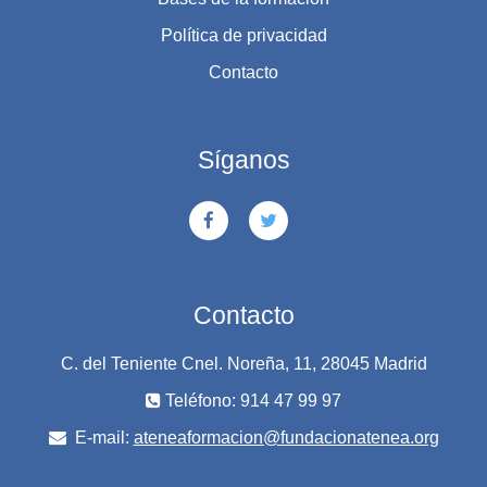
Política de privacidad
Contacto
Síganos
Contacto
C. del Teniente Cnel. Noreña, 11, 28045 Madrid
Teléfono: 914 47 99 97
E-mail:
ateneaformacion@fundacionatenea.org