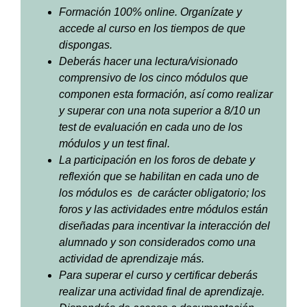
Formación 100% online. Organízate y
accede al curso en los tiempos de que
dispongas.
Deberás hacer una lectura/visionado
comprensivo de los cinco módulos que
componen esta formación, así como realizar
y superar con una nota superior a 8/10 un
test de evaluación en cada uno de los
módulos y un test final.
La participación en los foros de debate y
reflexión que se habilitan en cada uno de
los módulos es de carácter obligatorio; los
foros y las actividades entre módulos están
diseñadas para incentivar la interacción del
alumnado y son considerados como una
actividad de aprendizaje más.
Para superar el curso y certificar deberás
realizar una actividad final de aprendizaje.