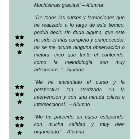
Muchísimas gracias!" – Alumna
"De todos los cursos y formaciones que
he realizado a lo largo de este tiempo,
podría decir, sin duda alguna, que este
ha sido el más completo y enriquecedor,
no se me ocurre ninguna observación o
mejora, creo que tanto el contenido,
como la metodología son muy
adecuados.."– Alumna
"Me ha encantado el curso y la
perspectiva tan aterrizada en la
intervención y con una mirada crítica e
interseccional." – Alumno
"Me ha parecido un curso estupendo,
con mucha calidad y muy bien
organizado." – Alumna