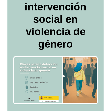
intervención
social en
violencia de
género