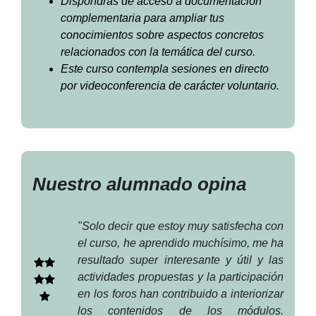
Dispondrás de acceso a documentación
complementaria para ampliar tus
conocimientos sobre aspectos concretos
relacionados con la temática del curso.
Este curso contempla sesiones en directo
por videoconferencia de carácter voluntario.
Nuestro alumnado opina
"Solo decir que estoy muy satisfecha con
el curso, he aprendido muchísimo, me ha
resultado super interesante y útil y las
actividades propuestas y la participación
en los foros han contribuido a interiorizar
los contenidos de los módulos.