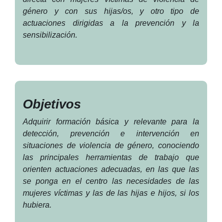
género y con sus hijas/os, y otro tipo de
actuaciones dirigidas a la prevención y la
sensibilización.
Objetivos
Adquirir formación básica y relevante para la
detección, prevención e intervención en
situaciones de violencia de género, conociendo
las principales herramientas de trabajo que
orienten actuaciones adecuadas, en las que las
se ponga en el centro las necesidades de las
mujeres víctimas y las de las hijas e hijos, si los
hubiera.