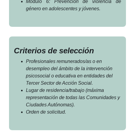
Módulo 6: Prevención de violencia de
género en adolescentes y jóvenes.
Criterios de selección
Profesionales remunerados/as o en
desempleo del ámbito de la intervención
psicosocial o educativa en entidades del
Tercer Sector de Acción Social.
Lugar de residencia/trabajo (máxima
representación de todas las Comunidades y
Ciudades Autónomas).
Orden de solicitud.