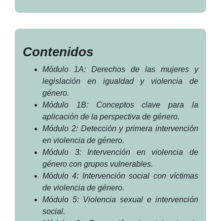
Contenidos
Módulo 1A: Derechos de las mujeres y
legislación en igualdad y violencia de
género.
Módulo 1B: Conceptos clave para la
aplicación de la perspectiva de género.
Módulo 2: Detección y primera intervención
en violencia de género.
Módulo 3: Intervención en violencia de
género con grupos vulnerables.
Módulo 4: Intervención social con víctimas
de violencia de género.
Módulo 5: Violencia sexual e intervención
social.