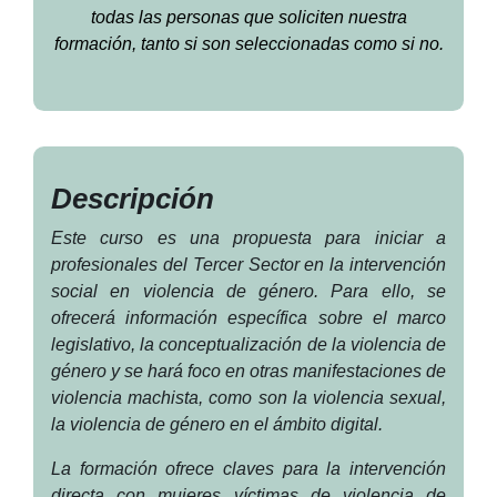
todas las personas que soliciten nuestra
formación, tanto si son seleccionadas como si no.
Descripción
Este curso es una propuesta para iniciar a
profesionales del Tercer Sector en la intervención
social en violencia de género. Para ello, se
ofrecerá información específica sobre el marco
legislativo, la conceptualización de la violencia de
género y se hará foco en otras manifestaciones de
violencia machista, como son la violencia sexual,
la violencia de género en el ámbito digital.
La formación ofrece claves para la intervención
directa con mujeres víctimas de violencia de