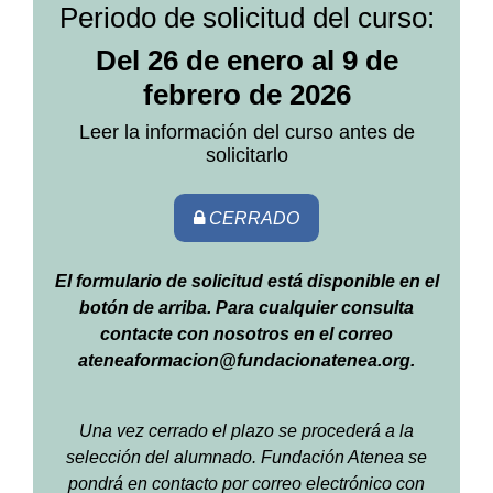
Periodo de solicitud del curso:
Del 26 de enero al 9 de
febrero de 2026
Leer la información del curso antes de
solicitarlo
CERRADO
El formulario de solicitud está disponible en el
botón de arriba. Para cualquier consulta
contacte con nosotros en el correo
ateneaformacion@fundacionatenea.org.
Una vez cerrado el plazo se procederá a la
selección del alumnado. Fundación Atenea se
pondrá en contacto por correo electrónico con