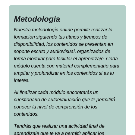
Metodología
Nuestra metodología online permite realizar la
formación siguiendo tus ritmos y tiempos de
disponibilidad, los contenidos se presentan en
soporte escrito y audiovisual, organizados de
forma modular para facilitar el aprendizaje. Cada
módulo cuenta con material complementario para
ampliar y profundizar en los contenidos si es tu
interés.
Al finalizar cada módulo encontrarás un
cuestionario de autoevaluación que te permitirá
conocer tu nivel de comprensión de los
contenidos.
Tendrás que realizar una actividad final de
aprendizaje que te va a permitir aplicar los