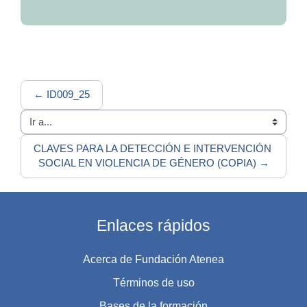
← ID009_25
Ir a...
CLAVES PARA LA DETECCIÓN E INTERVENCIÓN 
SOCIAL EN VIOLENCIA DE GÉNERO (COPIA) →
Enlaces rápidos
Acerca de Fundación Atenea
Términos de uso
Bases de la formación