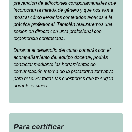
prevención de adicciones comportamentales que
incorporan la mirada de género y que nos van a
mostrar cómo llevar los contenidos teóricos a la
práctica profesional. También realizaremos una
sesión en directo con un/a profesional con
experiencia contrastada.
Durante el desarrollo del curso contarás con el
acompañamiento del equipo docente, podrás
contactar mediante las herramientas de
comunicación interna de la plataforma formativa
para resolver todas las cuestiones que te surjan
durante el curso.
Para certificar